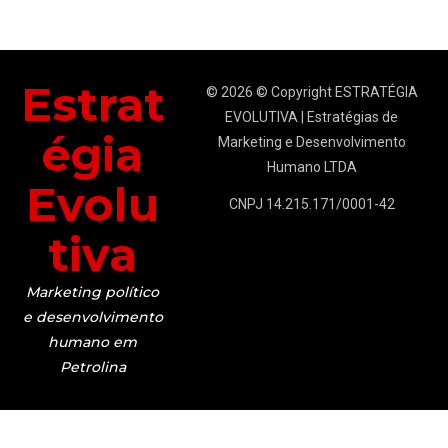
Estrat
© 2026 © Copyright ESTRATÉGIA
EVOLUTIVA | Estratégias de
égia
Marketing e Desenvolvimento
Humano LTDA
Evolu
CNPJ 14.215.171/0001-42
tiva
Marketing político
e desenvolvimento
humano em
Petrolina