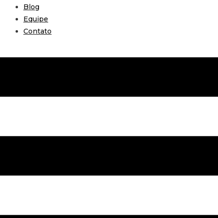
Blog
Equipe
Contato