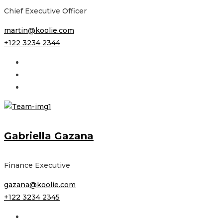
Chief Executive Officer
martin@koolie.com
+122 3234 2344
Gabriella Gazana
Finance Executive
gazana@koolie.com
+122 3234 2345