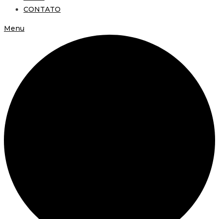
CONTATO
Menu