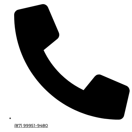
(87) 99951-9480