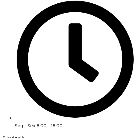
Seg - Sex 8:00 - 18:00
Facebook