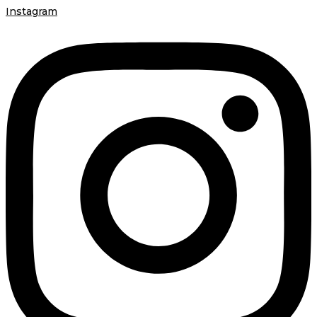
Instagram