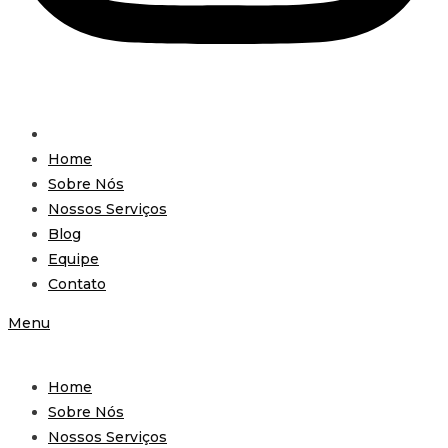
Home
Sobre Nós
Nossos Serviços
Blog
Equipe
Contato
Menu
Home
Sobre Nós
Nossos Serviços