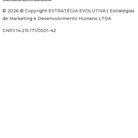
© 2026 © Copyright ESTRATÉGIA EVOLUTIVA | Estratégias
de Marketing e Desenvolvimento Humano LTDA
CNPJ 14.215.171/0001-42