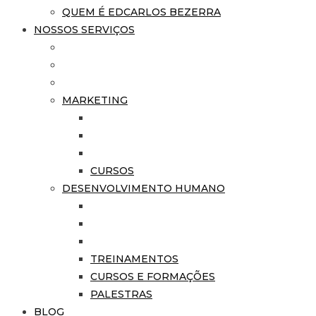
QUEM É EDCARLOS BEZERRA
NOSSOS SERVIÇOS
MARKETING
CURSOS
DESENVOLVIMENTO HUMANO
TREINAMENTOS
CURSOS E FORMAÇÕES
PALESTRAS
BLOG