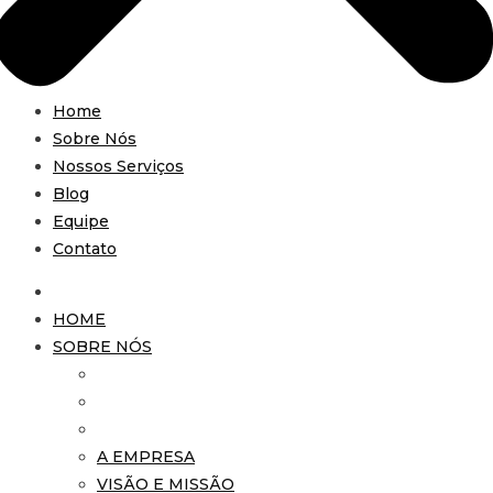
Home
Sobre Nós
Nossos Serviços
Blog
Equipe
Contato
HOME
SOBRE NÓS
A EMPRESA
VISÃO E MISSÃO