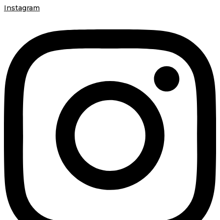
Instagram