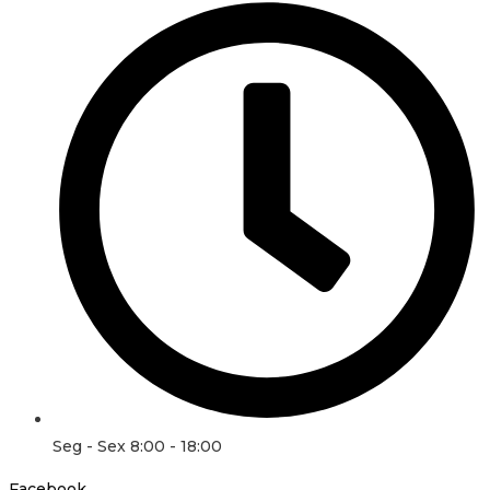
Seg - Sex 8:00 - 18:00
Facebook