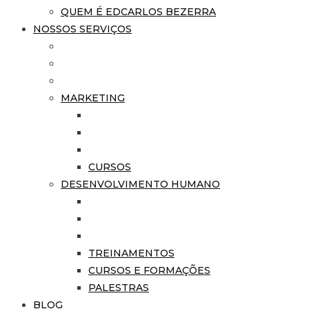
QUEM É EDCARLOS BEZERRA
NOSSOS SERVIÇOS
MARKETING
CURSOS
DESENVOLVIMENTO HUMANO
TREINAMENTOS
CURSOS E FORMAÇÕES
PALESTRAS
BLOG