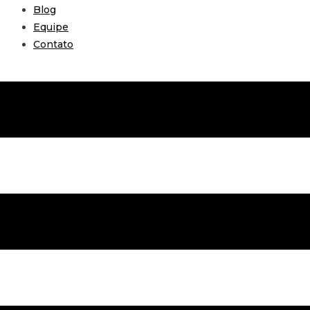
Blog
Equipe
Contato