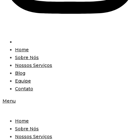
Home
Sobre Nós
Nossos Serviços
Blog
Equipe
Contato
Menu
Home
Sobre Nós
Nossos Serviços