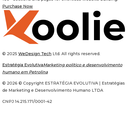
Purchase Now
© 2025
WeDesign Tech
Ltd. All rights reserved.
Estratégia Evolutiva
Marketing político e desenvolvimento
humano em Petrolina
© 2026 © Copyright ESTRATÉGIA EVOLUTIVA | Estratégias
de Marketing e Desenvolvimento Humano LTDA
CNPJ 14.215.171/0001-42