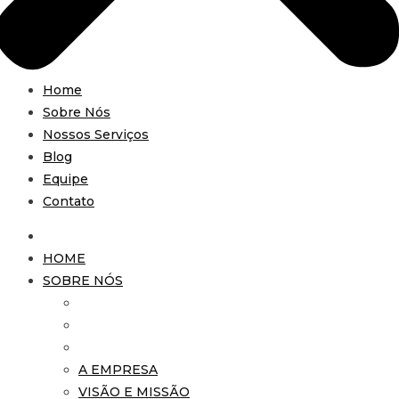
Home
Sobre Nós
Nossos Serviços
Blog
Equipe
Contato
HOME
SOBRE NÓS
A EMPRESA
VISÃO E MISSÃO