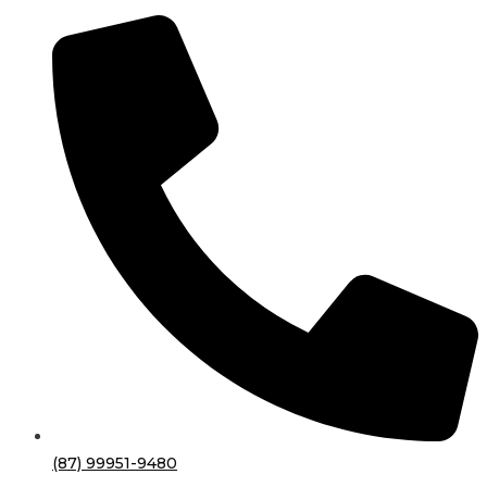
(87) 99951-9480