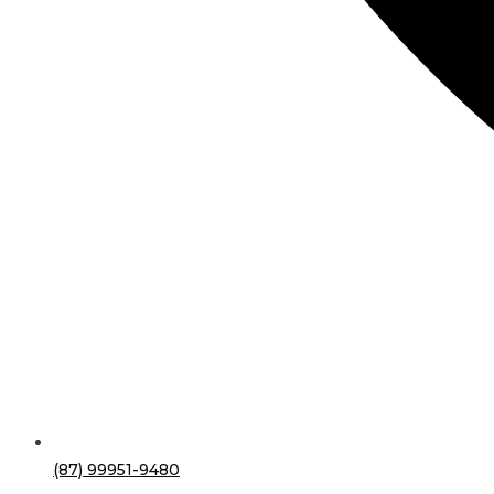
(87) 99951-9480