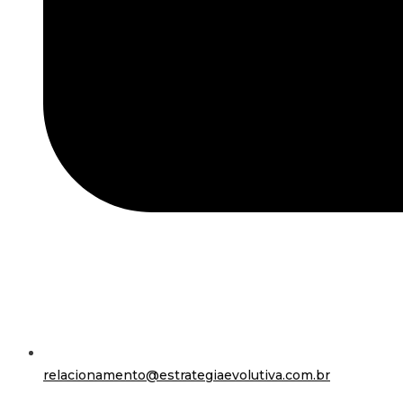
relacionamento@estrategiaevolutiva.com.br